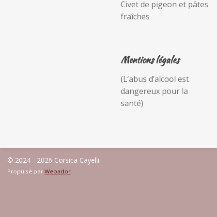
Civet de pigeon et pâtes
fraîches
Mentions légales
(L’abus d’alcool est
dangereux pour la
santé)
© 2024 - 2026 Corsica Cayelli
Propulsé par
Webador