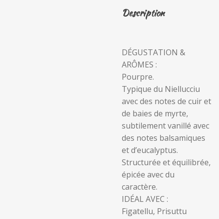
Description
DÉGUSTATION &
ARÔMES :
Pourpre.
Typique du Niellucciu
avec des notes de cuir et
de baies de myrte,
subtilement vanillé avec
des notes balsamiques
et d’eucalyptus.
Structurée et équilibrée,
épicée avec du
caractère.
IDÉAL AVEC :
Figatellu, Prisuttu