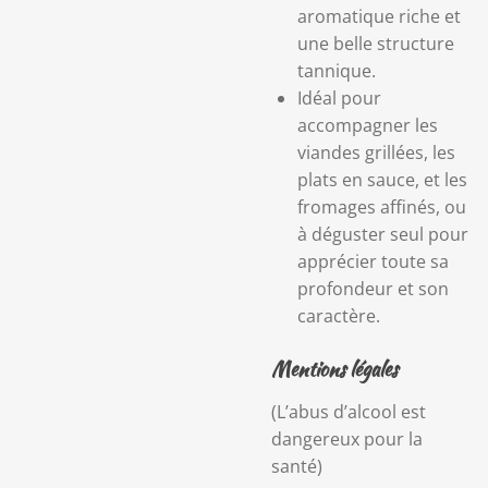
aromatique riche et
une belle structure
tannique.
Idéal pour
accompagner les
viandes grillées, les
plats en sauce, et les
fromages affinés, ou
à déguster seul pour
apprécier toute sa
profondeur et son
caractère.
Mentions légales
(L’abus d’alcool est
dangereux pour la
santé)