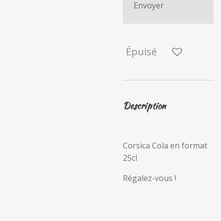
Envoyer
Épuisé
Description
Corsica Cola en format
25cl
Régalez-vous !