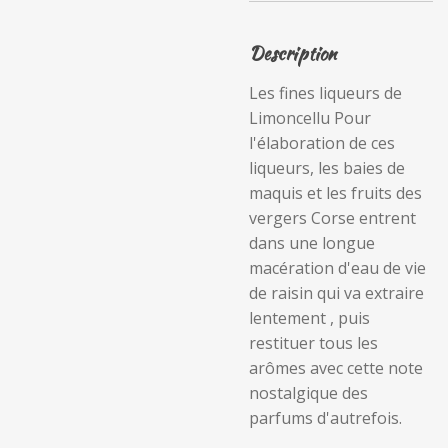
Description
Les fines liqueurs de
Limoncellu Pour
l'élaboration de ces
liqueurs, les baies de
maquis et les fruits des
vergers Corse entrent
dans une longue
macération d'eau de vie
de raisin qui va extraire
lentement , puis
restituer tous les
arômes avec cette note
nostalgique des
parfums d'autrefois.