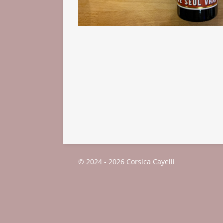
© 2024 - 2026 Corsica Cayelli