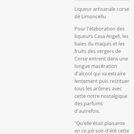
Liqueur artisanale corse
de Limoncellu
Pour l'élaboration des
liqueurs Casa Angeli, les
baies du maquis et les
fruits des vergers de
Corse entrent dans une
longue macération
d'alcool qui va extraire
lentement puis restituer
tous les arômes avec
cette notre nostalgique
des parfums
d'autrefois.
"Qu'elle était plaisante
en ce joli soir d'été cette