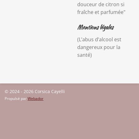
douceur de citron si
fraîche et parfumée"
Mentions légales
(L’abus d’alcool est
dangereux pour la
santé)
© 2024 - 2026 Corsica Cayelli
Propulsé par
Webador